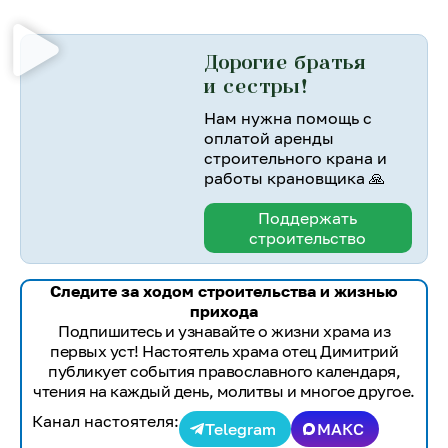
Дорогие братья
и сестры!
Нам нужна помощь с
оплатой аренды
строительного крана и
работы крановщика 🙏
Поддержать
строительство
Следите за ходом строительства и жизнью
прихода
Подпишитесь и узнавайте о жизни храма из
первых уст! Настоятель храма отец Димитрий
публикует события православного календаря,
чтения на каждый день, молитвы и многое другое.
Канал настоятеля:
Telegram
МАКС