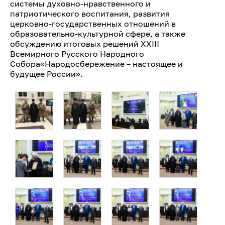
системы духовно-нравственного и
патриотического воспитания, развития
церковно-государственных отношений в
образовательно-культурной сфере, а также
обсуждению итоговых решений XXIII
Всемирного Русского Народного
Собора«Народосбережение – настоящее и
будущее России».