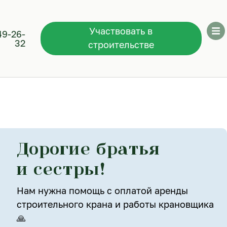
Участвовать в
49-26-
32
строительстве
Дорогие братья
и сестры!
Нам нужна помощь с оплатой аренды
строительного крана и работы крановщика
🙏