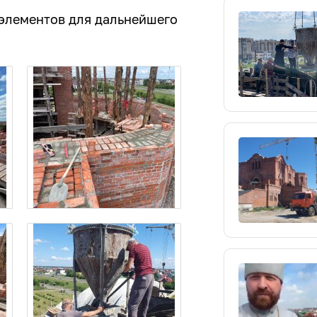
 элементов для дальнейшего