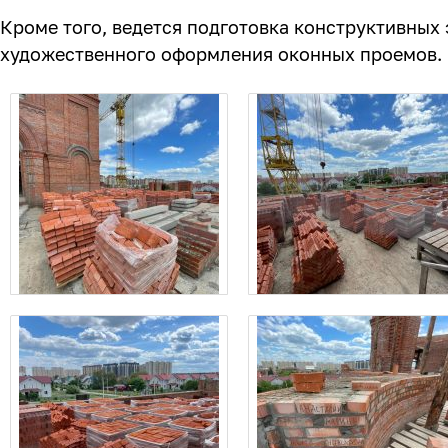
Кроме того, ведется подготовка конструктивных
художественного оформления оконных проемов.