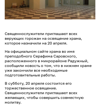
Священнослужители приглашают всех
верующих горожан на освящение храма,
которое назначили на 20 апреля.
На официальном сайте храма во имя
преподобного Серафима Саровского,
расположенного в микрорайоне Радужный,
сообщили новость о том, что в нижнем храме
уже закончили все необходимые
подготовительные работы.
В субботу, 20 апреля состоится его
торжественное освящение.
Священнослужители приглашают всех
желающих, чтобы совершить совместную
молитву.