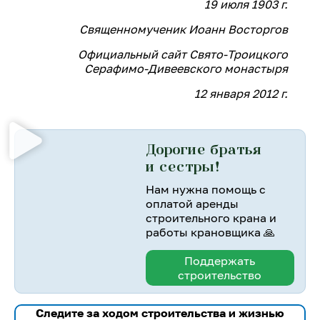
19 июля 1903 г.
Священномученик Иоанн Восторгов
Официальный сайт Свято-Троицкого
Серафимо-Дивеевского монастыря
12 января 2012 г.
Дорогие братья
и сестры!
Нам нужна помощь с
оплатой аренды
строительного крана и
работы крановщика 🙏
Поддержать
строительство
Следите за ходом строительства и жизнью