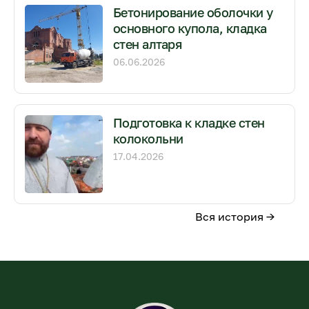
Бетонирование оболочки у
основного купола, кладка
стен алтаря
06.06.2026
Подготовка к кладке стен
колокольни
17.04.2026
Вся история →