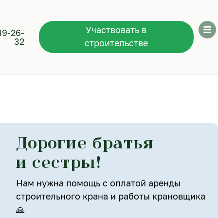
Участвовать в
49-26-
32
строительстве
Дорогие братья
и сестры!
Нам нужна помощь с оплатой аренды
строительного крана и работы крановщика
🙏