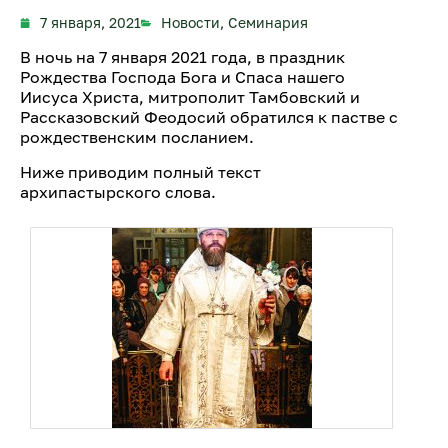
7 января, 2021
Новости
,
Семинария
В ночь на 7 января 2021 года, в праздник
Рождества Господа Бога и Спаса нашего
Иисуса Христа, митрополит Тамбовский и
Рассказовский Феодосий обратился к пастве с
рождественским посланием.
Ниже приводим полный текст
архипастырского слова.