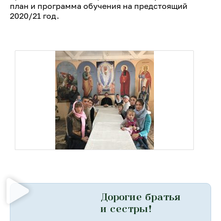
план и программа обучения на предстоящий
2020/21 год.
Дорогие братья
и сестры!