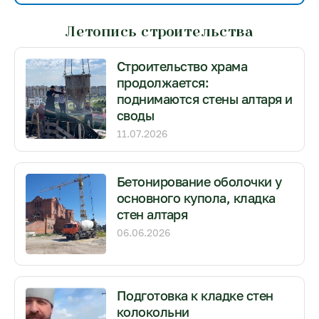
Летопись строительства
Строительство храма
продолжается:
поднимаются стены алтаря и
своды
11.07.2026
Бетонирование оболочки у
основного купола, кладка
стен алтаря
06.06.2026
Подготовка к кладке стен
колокольни