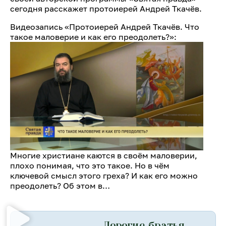
сегодня расскажет протоиерей Андрей Ткачёв.
Видеозапись «Протоиерей Андрей Ткачёв. Что
такое маловерие и как его преодолеть?»:
Многие христиане каются в своём маловерии,
плохо понимая, что это такое. Но в чём
ключевой смысл этого греха? И как его можно
преодолеть? Об этом в…
Дорогие братья