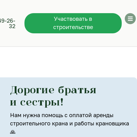
Участвовать в
49-26-
32
строительстве
Дорогие братья
и сестры!
Нам нужна помощь с оплатой аренды
строительного крана и работы крановщика
🙏