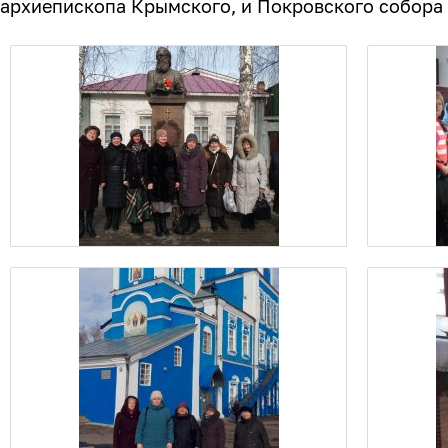
архиепископа Крымского, и Покровского собора г