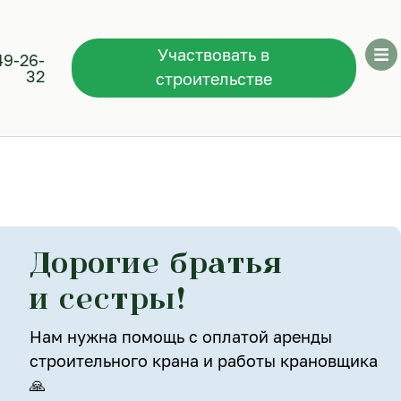
Участвовать в
49-26-
32
строительстве
Дорогие братья
и сестры!
Нам нужна помощь с оплатой аренды
строительного крана и работы крановщика
🙏