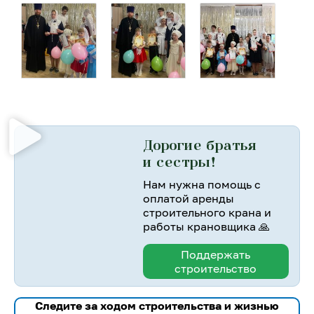
Дорогие братья
и сестры!
Нам нужна помощь с
оплатой аренды
строительного крана и
работы крановщика 🙏
Поддержать
строительство
Следите за ходом строительства и жизнью