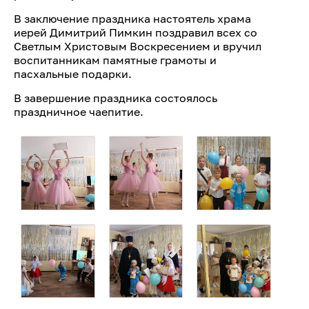
В заключение праздника настоятель храма
иерей Димитрий Пимкин поздравил всех со
Светлым Христовым Воскресением и вручил
воспитанникам памятные грамоты и
пасхальные подарки.
В завершение праздника состоялось
праздничное чаепитие.