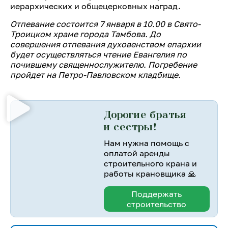
иерархических и общецерковных наград.
Отпевание состоится 7 января в 10.00 в Свято-
Троицком храме города Тамбова. До
совершения отпевания духовенством епархии
будет осуществляться чтение Евангелия по
почившему священнослужителю. Погребение
пройдет на Петро-Павловском кладбище.
Дорогие братья
и сестры!
Нам нужна помощь с
оплатой аренды
строительного крана и
работы крановщика 🙏
Поддержать
строительство