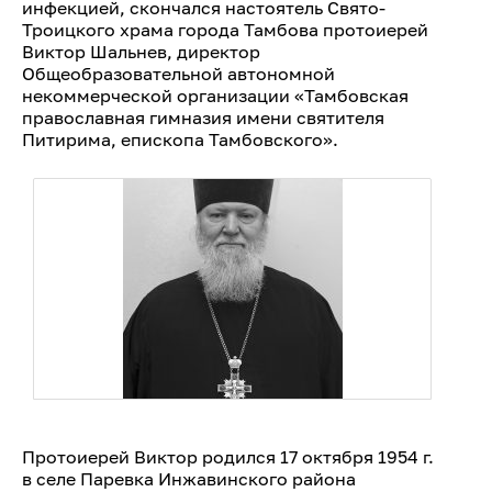
инфекцией, скончался настоятель Свято-
Троицкого храма города Тамбова протоиерей
Виктор Шальнев, директор
Общеобразовательной автономной
некоммерческой организации «Тамбовская
православная гимназия имени святителя
Питирима, епископа Тамбовского».
Протоиерей Виктор родился 17 октября 1954 г.
в селе Паревка Инжавинского района