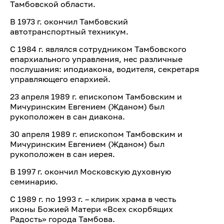
Тамбовской области.
В 1973 г. окончил Тамбовский
автотранспортный техникум.
С 1984 г. являлся сотрудником Тамбовского
епархиального управления, нес различные
послушания: иподиакона, водителя, секретаря
управляющего епархией.
23 апреля 1989 г. епископом Тамбовским и
Мичуринским Евгением (Жданом) был
рукоположен в сан диакона.
30 апреля 1989 г. епископом Тамбовским и
Мичуринским Евгением (Жданом) был
рукоположен в сан иерея.
В 1997 г. окончил Московскую духовную
семинарию.
С 1989 г. по 1993 г. – клирик храма в честь
иконы Божией Матери «Всех скорбящих
Радость» города Тамбова.