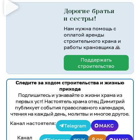
Дорогие братья
и сестры!
Нам нужна помощь с
оплатой аренды
строительного крана и
работы крановщика 🙏
Поддержать
строительство
Следите за ходом строительства и жизнью
прихода
Подпишитесь и узнавайте о жизни храма из
первых уст! Настоятель храма отец Димитрий
публикует события православного календаря,
чтения на каждый день, молитвы и многое другое.
Канал настоятеля:
Telegram
МАКС
Канал