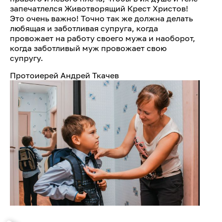
запечатлелся Животворящий Крест Христов!
Это очень важно! Точно так же должна делать
любящая и заботливая супруга, когда
провожает на работу своего мужа и наоборот,
когда заботливый муж провожает свою
супругу.
Протоиерей Андрей Ткачев