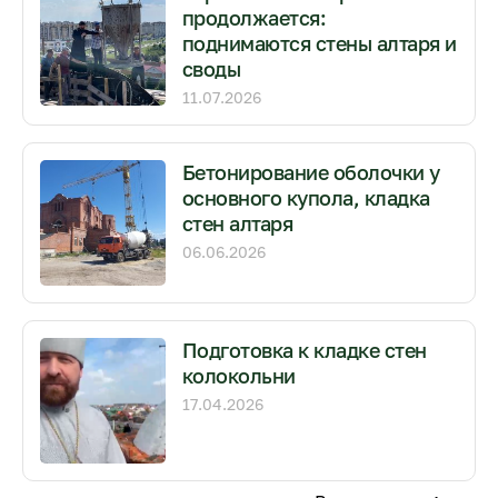
продолжается:
поднимаются стены алтаря и
своды
11.07.2026
Бетонирование оболочки у
основного купола, кладка
стен алтаря
06.06.2026
Подготовка к кладке стен
колокольни
17.04.2026