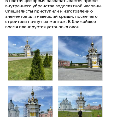
В настоящее время разрабатывается проект
внутреннего убранства водосвятной часовни.
Специалисты приступили к изготовлению
элементов для наверший крыши, после чего
строители начнут их монтаж. В ближайшее
время планируется установка окон.