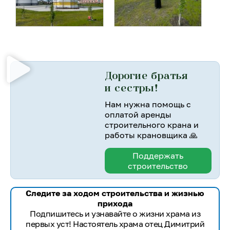
Дорогие братья
и сестры!
Нам нужна помощь с
оплатой аренды
строительного крана и
работы крановщика 🙏
Поддержать
строительство
Следите за ходом строительства и жизнью
прихода
Подпишитесь и узнавайте о жизни храма из
первых уст! Настоятель храма отец Димитрий