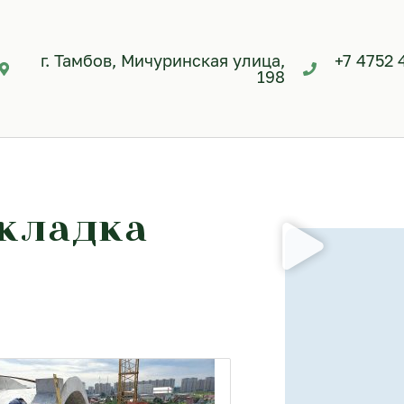
г. Тамбов, Мичуринская улица,
+7 4752 
198
 кладка