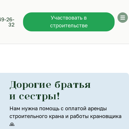
Участвовать в
49-26-
32
строительстве
Дорогие братья
и сестры!
Нам нужна помощь с оплатой аренды
строительного крана и работы крановщика
🙏