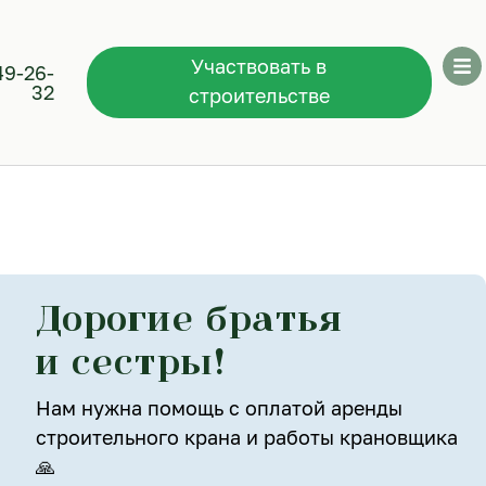
Участвовать в
49-26-
32
строительстве
Дорогие братья
и сестры!
Нам нужна помощь с оплатой аренды
строительного крана и работы крановщика
🙏