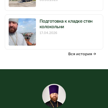
Подготовка к кладке стен
колокольни
17.04.2026
Вся история →