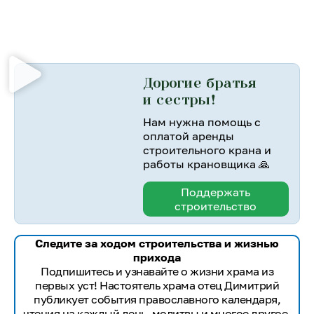
Дорогие братья
и сестры!
Нам нужна помощь с
оплатой аренды
строительного крана и
работы крановщика 🙏
Поддержать
строительство
Следите за ходом строительства и жизнью
прихода
Подпишитесь и узнавайте о жизни храма из
первых уст! Настоятель храма отец Димитрий
публикует события православного календаря,
чтения на каждый день, молитвы и многое другое.