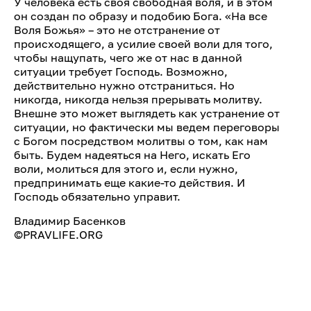
У человека есть своя свободная воля, и в этом
он создан по образу и подобию Бога. «На все
Воля Божья» – это не отстранение от
происходящего, а усилие своей воли для того,
чтобы нащупать, чего же от нас в данной
ситуации требует Господь. Возможно,
действительно нужно отстраниться. Но
никогда, никогда нельзя прерывать молитву.
Внешне это может выглядеть как устранение от
ситуации, но фактически мы ведем переговоры
с Богом посредством молитвы о том, как нам
быть. Будем надеяться на Него, искать Его
воли, молиться для этого и, если нужно,
предпринимать еще какие-то действия. И
Господь обязательно управит.
Владимир Басенков
©PRAVLIFE.ORG