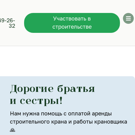
Участвовать в
49-26-
32
строительстве
Дорогие братья
и сестры!
Нам нужна помощь с оплатой аренды
строительного крана и работы крановщика
🙏