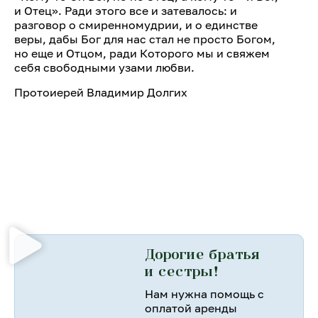
и Отец». Ради этого все и затевалось: и
разговор о смиренномудрии, и о единстве
веры, дабы Бог для нас стал не просто Богом,
но еще и Отцом, ради Которого мы и свяжем
себя свободными узами любви.
Протоиерей Владимир Долгих
Дорогие братья
и сестры!
Нам нужна помощь с
оплатой аренды