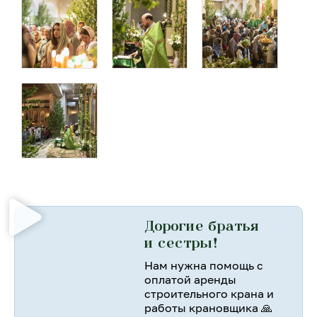
Дорогие братья
и сестры!
Нам нужна помощь с
оплатой аренды
строительного крана и
работы крановщика 🙏