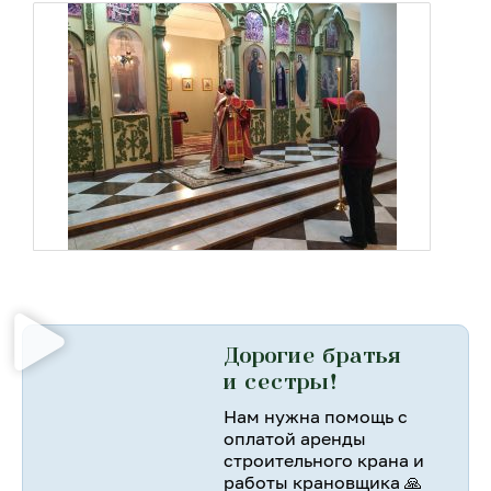
Дорогие братья
и сестры!
Нам нужна помощь с
оплатой аренды
строительного крана и
работы крановщика 🙏