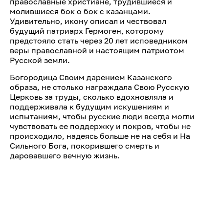
православные христиане, трудившиеся и
молившиеся бок о бок с казанцами.
Удивительно, икону описал и чествовал
будущий патриарх Гермоген, которому
предстояло стать через 20 лет исповедником
веры православной и настоящим патриотом
Русской земли.
Богородица Своим дарением Казанского
образа, не столько награждала Свою Русскую
Церковь за труды, сколько вдохновляла и
поддерживала к будущим искушениям и
испытаниям, чтобы русские люди всегда могли
чувствовать ее поддержку и покров, чтобы не
происходило, надеясь больше не на себя и На
Сильного Бога, покорившего смерть и
даровавшего вечную жизнь.