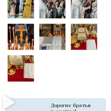
Дорогие братья