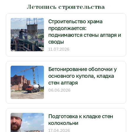
Летопись строительства
Строительство храма
продолжается:
поднимаются стены алтаря и
своды
11.07.2026
Бетонирование оболочки у
основного купола, кладка
стен алтаря
06.06.2026
Подготовка к кладке стен
колокольни
17.04.2026