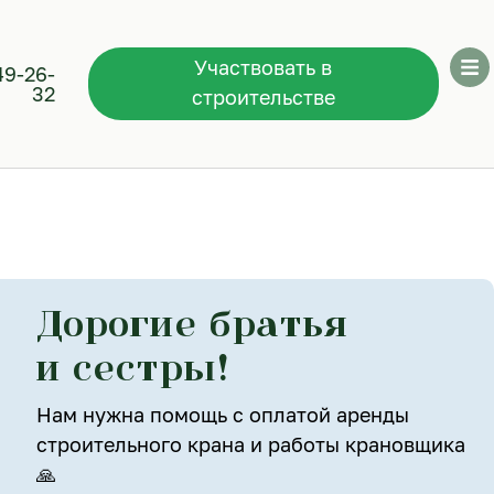
Участвовать в
49-26-
32
строительстве
Дорогие братья
и сестры!
Нам нужна помощь с оплатой аренды
строительного крана и работы крановщика
🙏