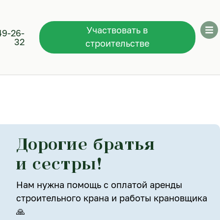
Участвовать в
49-26-
32
строительстве
Дорогие братья
и сестры!
Нам нужна помощь с оплатой аренды
строительного крана и работы крановщика
🙏