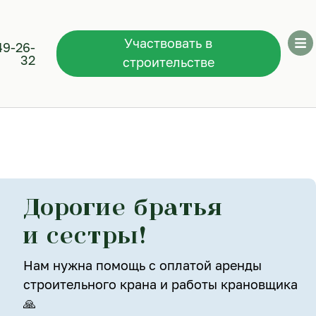
Участвовать в
49-26-
32
строительстве
Дорогие братья
и сестры!
Нам нужна помощь с оплатой аренды
строительного крана и работы крановщика
🙏