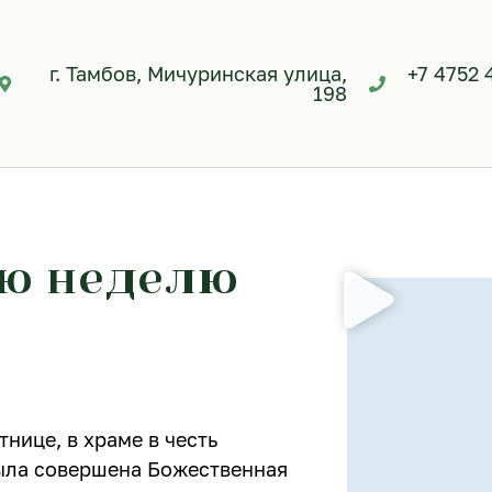
г. Тамбов, Мичуринская улица,
+7 4752 
198
-ю неделю
тнице, в храме в честь
была совершена Божественная