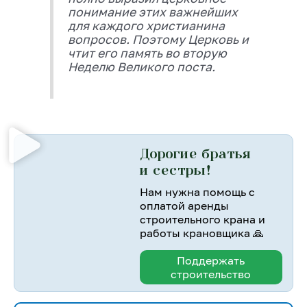
понимание этих важнейших
для каждого христианина
вопросов. Поэтому Церковь и
чтит его память во вторую
Неделю Великого поста.
Дорогие братья
и сестры!
Нам нужна помощь с
оплатой аренды
строительного крана и
работы крановщика 🙏
Поддержать
строительство