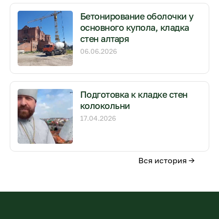
Бетонирование оболочки у
основного купола, кладка
стен алтаря
06.06.2026
Подготовка к кладке стен
колокольни
17.04.2026
Вся история →