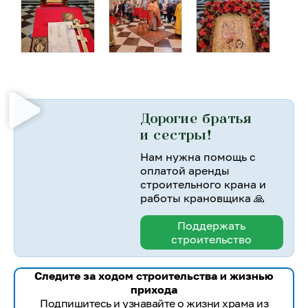
Дорогие братья
и сестры!
Нам нужна помощь с
оплатой аренды
строительного крана и
работы крановщика 🙏
Поддержать
строительство
Следите за ходом строительства и жизнью
прихода
Подпишитесь и узнавайте о жизни храма из