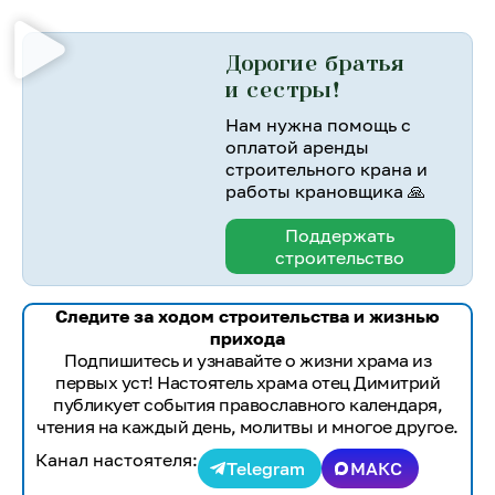
Дорогие братья
и сестры!
Нам нужна помощь с
оплатой аренды
строительного крана и
работы крановщика 🙏
Поддержать
строительство
Следите за ходом строительства и жизнью
прихода
Подпишитесь и узнавайте о жизни храма из
первых уст! Настоятель храма отец Димитрий
публикует события православного календаря,
чтения на каждый день, молитвы и многое другое.
Канал настоятеля:
Telegram
МАКС