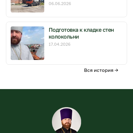
06.06.2026
Подготовка к кладке стен
колокольни
17.04.2026
Вся история →