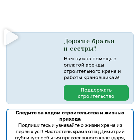
Дорогие братья
и сестры!
Нам нужна помощь с
оплатой аренды
строительного крана и
работы крановщика 🙏
Поддержать
строительство
Следите за ходом строительства и жизнью
прихода
Подпишитесь и узнавайте о жизни храма из
первых уст! Настоятель храма отец Димитрий
публикует события православного календаря,