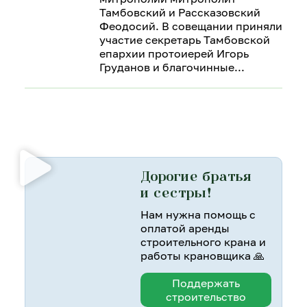
Тамбовский и Рассказовский
Феодосий. В совещании приняли
участие секретарь Тамбовской
епархии протоиерей Игорь
Груданов и благочинные
Дорогие братья
и сестры!
Нам нужна помощь с
оплатой аренды
строительного крана и
работы крановщика 🙏
Поддержать
строительство