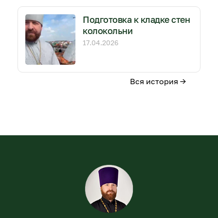
Подготовка к кладке стен
колокольни
17.04.2026
Вся история →