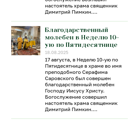
настоятель храма священник
Димитрий Пимкин.
Благодарственный
молебен в Неделю 10-
ую по Пятидесятнице
18.08.2025
17 августа, в Неделю 10-ую по
Пятидесятнице в храме во имя
преподобного Серафима
Саровского был совершен
благодарственный молебен
Господу Иисусу Христу.
Богослужение совершил
настоятель храма священник
Димитрий Пимкин.