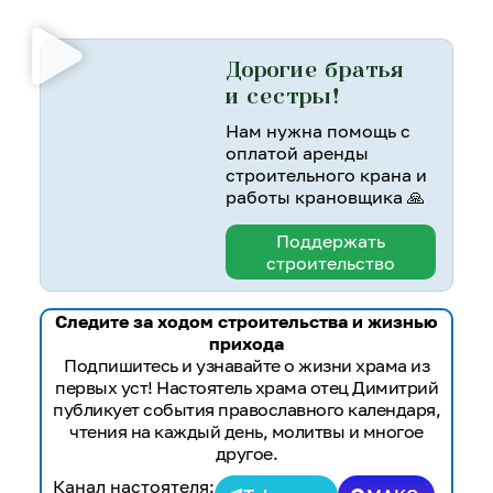
Дорогие братья
и сестры!
Нам нужна помощь с
оплатой аренды
строительного крана и
работы крановщика 🙏
Поддержать
строительство
Следите за ходом строительства и жизнью
прихода
Подпишитесь и узнавайте о жизни храма из
первых уст! Настоятель храма отец Димитрий
публикует события православного календаря,
чтения на каждый день, молитвы и многое
другое.
Канал настоятеля: