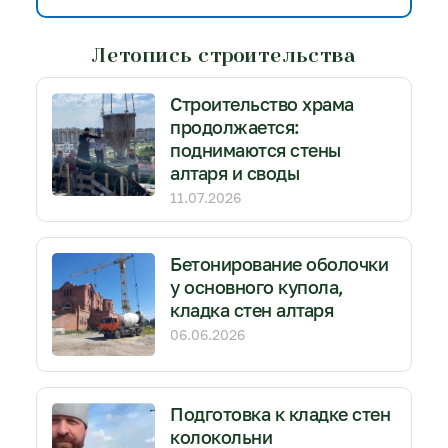
Летопись строительства
Строительство храма
продолжается:
поднимаются стены
алтаря и своды
11.07.2026
Бетонирование оболочки
у основного купола,
кладка стен алтаря
06.06.2026
Подготовка к кладке стен
колокольни