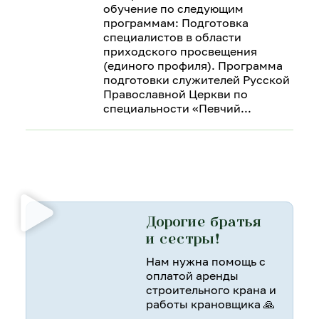
обучение по следующим
программам: Подготовка
специалистов в области
приходского просвещения
(единого профиля). Программа
подготовки служителей Русской
Православной Церкви по
специальности «Певчий
Дорогие братья
и сестры!
Нам нужна помощь с
оплатой аренды
строительного крана и
работы крановщика 🙏