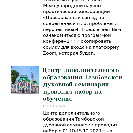
Международной научно-
практической конференции
«Православный взгляд на
современный мир: проблемы и
перспективы»! Предлагаем Вам
ознакомиться с программой
конференции и скопировать
ссылку для входа на платформу
Zoom, которая будет
Центр дополнительного
образования Тамбовской
духовной семинарии
проводит набор на
обучение
03.10.2020
Центр дополнительного
образования Тамбовской
духовной семинарии проводит
набор с 01.10-15.10.2020 г. на