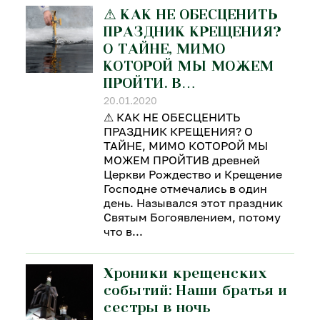
⚠ КАК НЕ ОБЕСЦЕНИТЬ
ПРАЗДНИК КРЕЩЕНИЯ?
О ТАЙНЕ, МИМО
КОТОРОЙ МЫ МОЖЕМ
ПРОЙТИ. В…
20.01.2020
⚠ КАК НЕ ОБЕСЦЕНИТЬ
ПРАЗДНИК КРЕЩЕНИЯ? О
ТАЙНЕ, МИМО КОТОРОЙ МЫ
МОЖЕМ ПРОЙТИВ древней
Церкви Рождество и Крещение
Господне отмечались в один
день. Назывался этот праздник
Святым Богоявлением, потому
что в
Хроники крещенских
событий: Наши братья и
сестры в ночь