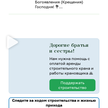
Богоявления (Крещения)
Господня! 💐
Дорогие братья
и сестры!
Нам нужна помощь с
оплатой аренды
строительного крана и
работы крановщика 🙏
Поддержать
строительство
Следите за ходом строительства и жизнью
прихода