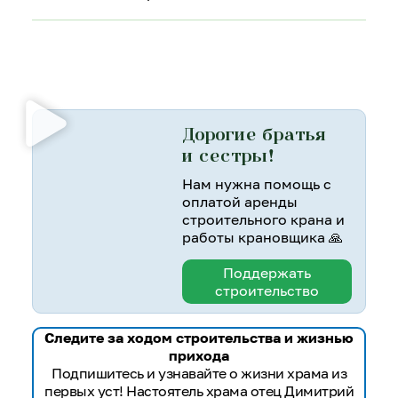
Дорогие братья
и сестры!
Нам нужна помощь с
оплатой аренды
строительного крана и
работы крановщика 🙏
Поддержать
строительство
Следите за ходом строительства и жизнью
прихода
Подпишитесь и узнавайте о жизни храма из
первых уст! Настоятель храма отец Димитрий