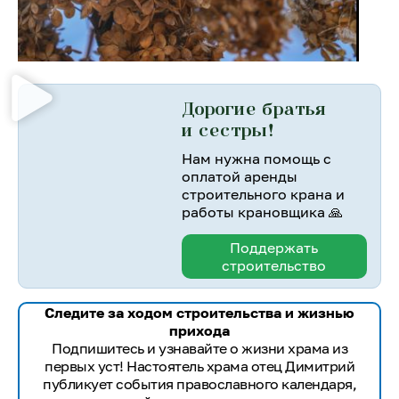
Дорогие братья
и сестры!
Нам нужна помощь с
оплатой аренды
строительного крана и
работы крановщика 🙏
Поддержать
строительство
Следите за ходом строительства и жизнью
прихода
Подпишитесь и узнавайте о жизни храма из
первых уст! Настоятель храма отец Димитрий
публикует события православного календаря,