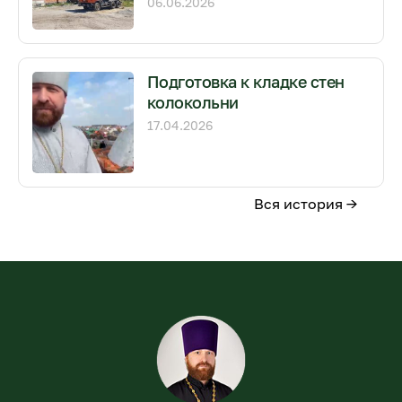
06.06.2026
Подготовка к кладке стен
колокольни
17.04.2026
Вся история →