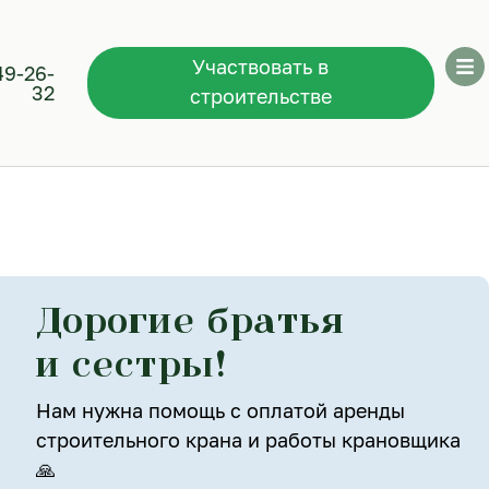
Участвовать в
49-26-
32
строительстве
Дорогие братья
и сестры!
Нам нужна помощь с оплатой аренды
строительного крана и работы крановщика
🙏