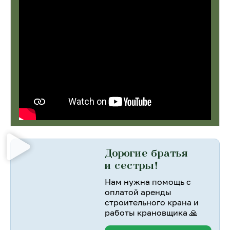
Дорогие братья
и сестры!
Нам нужна помощь с
оплатой аренды
строительного крана и
работы крановщика 🙏