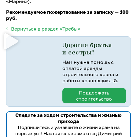
«Марии»).
Рекомендуемое пожертвование за записку — 100
руб.
← Вернуться в раздел «Требы»
Дорогие братья
и сестры!
Нам нужна помощь с
оплатой аренды
строительного крана и
работы крановщика 🙏
Поддержать
строительство
Следите за ходом строительства и жизнью
прихода
Подпишитесь и узнавайте о жизни храма из
первых уст! Настоятель храма отец Димитрий