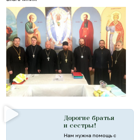
Дорогие братья
и сестры!
Нам нужна помощь с