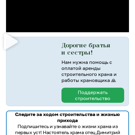
Дорогие братья
и сестры!
Нам нужна помощь с
оплатой аренды
строительного крана и
работы крановщика 🙏
Поддержать
строительство
Следите за ходом строительства и жизнью
прихода
Подпишитесь и узнавайте о жизни храма из
первых уст! Настоятель храма отец Димитрий