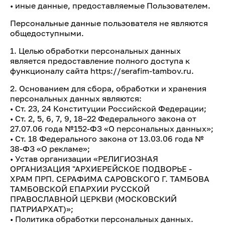
• иные данные, предоставляемые Пользователем.
Персональные данные пользователя не являются
общедоступными.
1. Целью обработки персональных данных
является предоставление полного доступа к
функционалу сайта https://serafim-tambov.ru.
2. Основанием для сбора, обработки и хранения
персональных данных являются:
• Ст. 23, 24 Конституции Российской Федерации;
• Ст. 2, 5, 6, 7, 9, 18–22 Федерального закона от
27.07.06 года №152-ФЗ «О персональных данных»;
• Ст. 18 Федерального закона от 13.03.06 года №
38-ФЗ «О рекламе»;
• Устав организации «РЕЛИГИОЗНАЯ
ОРГАНИЗАЦИЯ "АРХИЕРЕЙСКОЕ ПОДВОРЬЕ -
ХРАМ ПРП. СЕРАФИМА САРОВСКОГО Г. ТАМБОВА
ТАМБОВСКОЙ ЕПАРХИИ РУССКОЙ
ПРАВОСЛАВНОЙ ЦЕРКВИ (МОСКОВСКИЙ
ПАТРИАРХАТ)»;
• Политика обработки персональных данных.