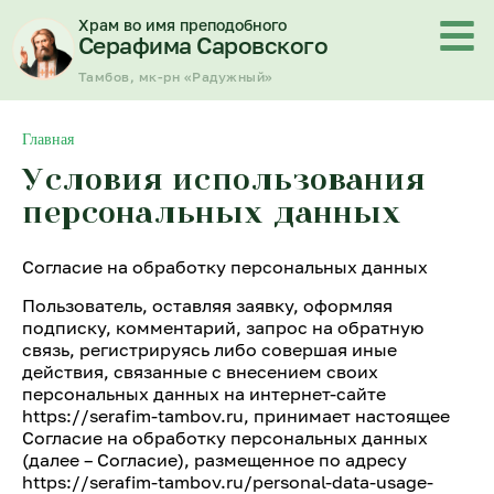
Перейти
Храм во имя преподобного
к
Серафима Саровского
содержимому
Тамбов, мк-рн «Радужный»
Главная
Условия использования
персональных данных
Согласие на обработку персональных данных
Пользователь, оставляя заявку, оформляя
подписку, комментарий, запрос на обратную
связь, регистрируясь либо совершая иные
действия, связанные с внесением своих
персональных данных на интернет-сайте
https://serafim-tambov.ru, принимает настоящее
Согласие на обработку персональных данных
(далее – Согласие), размещенное по адресу
https://serafim-tambov.ru/personal-data-usage-