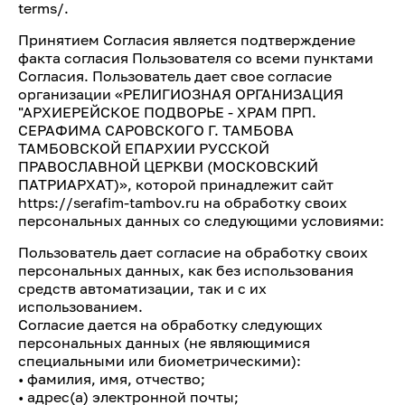
terms/.
Принятием Согласия является подтверждение
факта согласия Пользователя со всеми пунктами
Согласия. Пользователь дает свое согласие
организации «РЕЛИГИОЗНАЯ ОРГАНИЗАЦИЯ
"АРХИЕРЕЙСКОЕ ПОДВОРЬЕ - ХРАМ ПРП.
СЕРАФИМА САРОВСКОГО Г. ТАМБОВА
ТАМБОВСКОЙ ЕПАРХИИ РУССКОЙ
ПРАВОСЛАВНОЙ ЦЕРКВИ (МОСКОВСКИЙ
ПАТРИАРХАТ)», которой принадлежит сайт
https://serafim-tambov.ru на обработку своих
персональных данных со следующими условиями:
Пользователь дает согласие на обработку своих
персональных данных, как без использования
средств автоматизации, так и с их
использованием.
Согласие дается на обработку следующих
персональных данных (не являющимися
специальными или биометрическими):
• фамилия, имя, отчество;
• адрес(а) электронной почты;