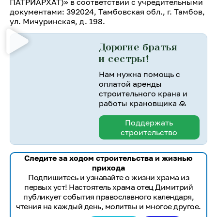
ПАТРИАРХАТ)» в соответствии с учредительными
документами: 392024, Тамбовская обл., г. Тамбов,
ул. Мичуринская, д. 198.
Дорогие братья
и сестры!
Нам нужна помощь с
оплатой аренды
строительного крана и
работы крановщика 🙏
Поддержать
строительство
Следите за ходом строительства и жизнью
прихода
Подпишитесь и узнавайте о жизни храма из
первых уст! Настоятель храма отец Димитрий
публикует события православного календаря,
чтения на каждый день, молитвы и многое другое.