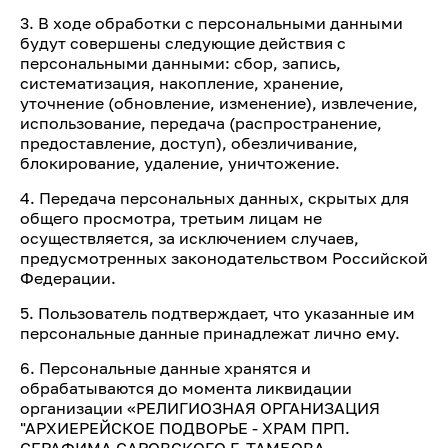
3. В ходе обработки с персональными данными
будут совершены следующие действия с
персональными данными: сбор, запись,
систематизация, накопление, хранение,
уточнение (обновление, изменение), извлечение,
использование, передача (распространение,
предоставление, доступ), обезличивание,
блокирование, удаление, уничтожение.
4. Передача персональных данных, скрытых для
общего просмотра, третьим лицам не
осуществляется, за исключением случаев,
предусмотренных законодательством Российской
Федерации.
5. Пользователь подтверждает, что указанные им
персональные данные принадлежат лично ему.
6. Персональные данные хранятся и
обрабатываются до момента ликвидации
организации «РЕЛИГИОЗНАЯ ОРГАНИЗАЦИЯ
"АРХИЕРЕЙСКОЕ ПОДВОРЬЕ - ХРАМ ПРП.