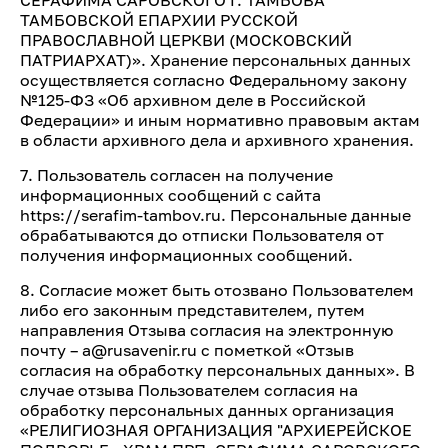
СЕРАФИМА САРОВСКОГО Г. ТАМБОВА
ТАМБОВСКОЙ ЕПАРХИИ РУССКОЙ
ПРАВОСЛАВНОЙ ЦЕРКВИ (МОСКОВСКИЙ
ПАТРИАРХАТ)». Хранение персональных данных
осуществляется согласно Федеральному закону
№125-ФЗ «Об архивном деле в Российской
Федерации» и иным нормативно правовым актам
в области архивного дела и архивного хранения.
7. Пользователь согласен на получение
информационных сообщений с сайта
https://serafim-tambov.ru. Персональные данные
обрабатываются до отписки Пользователя от
получения информационных сообщений.
8. Согласие может быть отозвано Пользователем
либо его законным представителем, путем
направления Отзыва согласия на электронную
почту – a@rusavenir.ru с пометкой «Отзыв
согласия на обработку персональных данных». В
случае отзыва Пользователем согласия на
обработку персональных данных организация
«РЕЛИГИОЗНАЯ ОРГАНИЗАЦИЯ "АРХИЕРЕЙСКОЕ