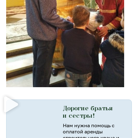
Дорогие братья
и сестры!
Нам нужна помощь с
оплатой аренды
строительного крана и