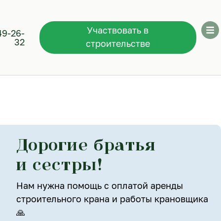
Участвовать в
49-26-
32
строительстве
Дорогие братья
и сестры!
Нам нужна помощь с оплатой аренды
строительного крана и работы крановщика
🙏