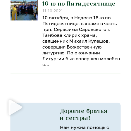
16-ю по Пятидесятнице
11.10.2021
10 октября, в Неделю 16-ю по
Пятидесятнице, в храме в честь
прп. Серафима Саровского г.
Тамбова клирик храма,
священник Михаил Кулешов,
совершил Божественную
литургию. По окончании
Литургии был совершен молебен
с
Дорогие братья
и сестры!
Нам нужна помощь с