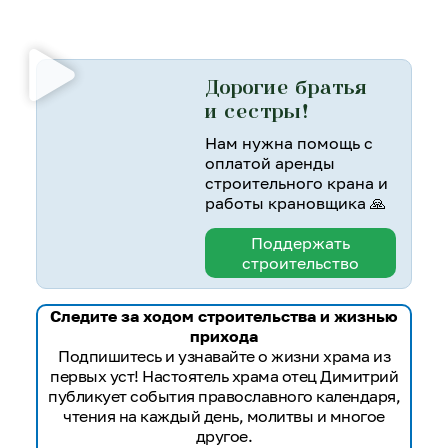
Дорогие братья
и сестры!
Нам нужна помощь с
оплатой аренды
строительного крана и
работы крановщика 🙏
Поддержать
строительство
Следите за ходом строительства и жизнью
прихода
Подпишитесь и узнавайте о жизни храма из
первых уст! Настоятель храма отец Димитрий
публикует события православного календаря,
чтения на каждый день, молитвы и многое
другое.