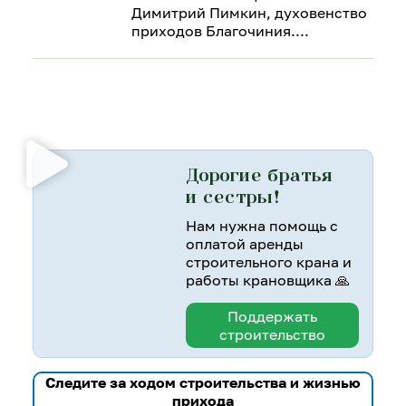
Димитрий Пимкин, духовенство
приходов Благочиния.
Дорогие братья
и сестры!
Нам нужна помощь с
оплатой аренды
строительного крана и
работы крановщика 🙏
Поддержать
строительство
Следите за ходом строительства и жизнью
прихода