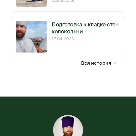
06.06.2026
Подготовка к кладке стен
колокольни
17.04.2026
Вся история →