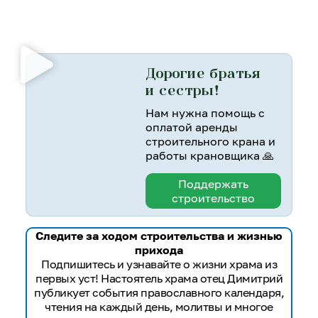
Дорогие братья
и сестры!
Нам нужна помощь с
оплатой аренды
строительного крана и
работы крановщика 🙏
Поддержать
строительство
Следите за ходом строительства и жизнью
прихода
Подпишитесь и узнавайте о жизни храма из
первых уст! Настоятель храма отец Димитрий
публикует события православного календаря,
чтения на каждый день, молитвы и многое